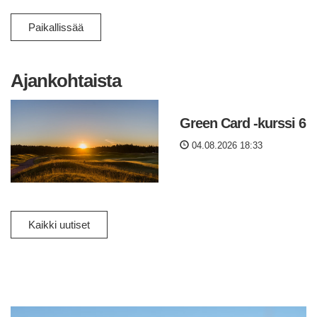
Paikallissää
Ajankohtaista
Green Card -kurssi 6
04.08.2026 18:33
Kaikki uutiset