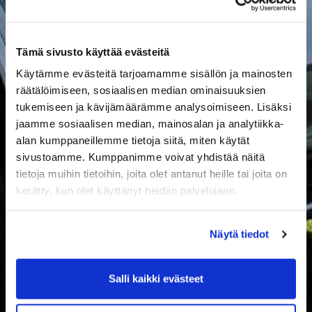
Tämä sivusto käyttää evästeitä
Käytämme evästeitä tarjoamamme sisällön ja mainosten
räätälöimiseen, sosiaalisen median ominaisuuksien
tukemiseen ja kävijämäärämme analysoimiseen. Lisäksi
jaamme sosiaalisen median, mainosalan ja analytiikka-
alan kumppaneillemme tietoja siitä, miten käytät
sivustoamme. Kumppanimme voivat yhdistää näitä
tietoja muihin tietoihin, joita olet antanut heille tai joita on
kerätty, kun olet käyttänyt heidän palvelujaan.
Näytä tiedot
Salli kaikki evästeet