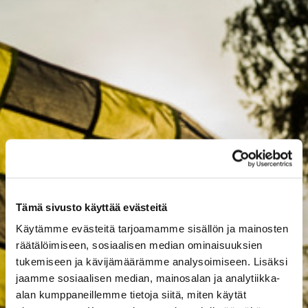
Tämä sivusto käyttää evästeitä
Käytämme evästeitä tarjoamamme sisällön ja mainosten
räätälöimiseen, sosiaalisen median ominaisuuksien
tukemiseen ja kävijämäärämme analysoimiseen. Lisäksi
jaamme sosiaalisen median, mainosalan ja analytiikka-
alan kumppaneillemme tietoja siitä, miten käytät