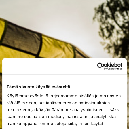
Tämä sivusto käyttää evästeitä
Käytämme evästeitä tarjoamamme sisällön ja mainosten
räätälöimiseen, sosiaalisen median ominaisuuksien
tukemiseen ja kävijämäärämme analysoimiseen. Lisäksi
jaamme sosiaalisen median, mainosalan ja analytiikka-
alan kumppaneillemme tietoja siitä, miten käytät