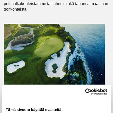
pelimatkakohteistamme tai lähes minkä tahansa maailman
golfkohteista.
Tämä sivusto käyttää evästeitä