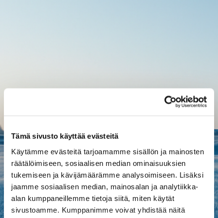
Tämä sivusto käyttää evästeitä
Käytämme evästeitä tarjoamamme sisällön ja mainosten
räätälöimiseen, sosiaalisen median ominaisuuksien
tukemiseen ja kävijämäärämme analysoimiseen. Lisäksi
jaamme sosiaalisen median, mainosalan ja analytiikka-
alan kumppaneillemme tietoja siitä, miten käytät
sivustoamme. Kumppanimme voivat yhdistää näitä