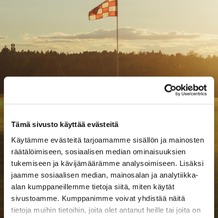
Tämä sivusto käyttää evästeitä
Käytämme evästeitä tarjoamamme sisällön ja mainosten
räätälöimiseen, sosiaalisen median ominaisuuksien
tukemiseen ja kävijämäärämme analysoimiseen. Lisäksi
jaamme sosiaalisen median, mainosalan ja analytiikka-
alan kumppaneillemme tietoja siitä, miten käytät
sivustoamme. Kumppanimme voivat yhdistää näitä
tietoja muihin tietoihin, joita olet antanut heille tai joita on