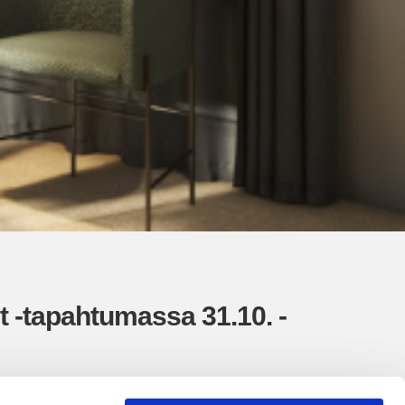
t -tapahtumassa 31.10. -