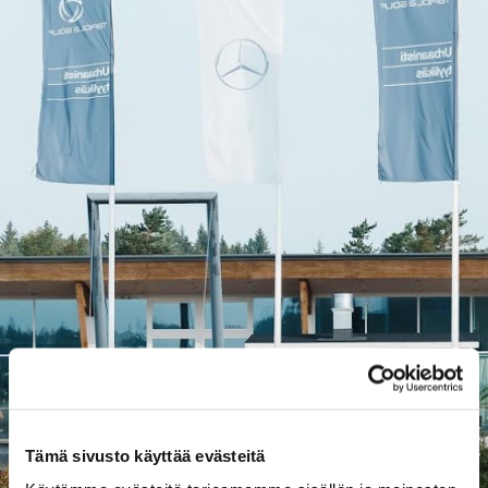
Tämä sivusto käyttää evästeitä