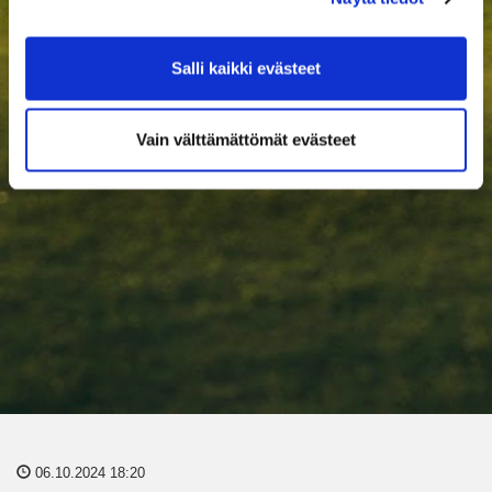
Salli kaikki evästeet
Vain välttämättömät evästeet
06.10.2024 18:20