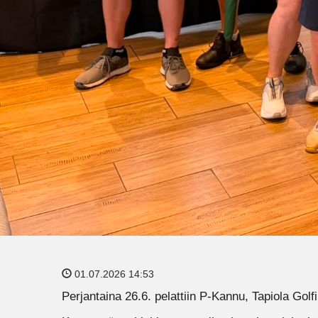
01.07.2026 14:53
Perjantaina 26.6. pelattiin P-Kannu, Tapiola Golf