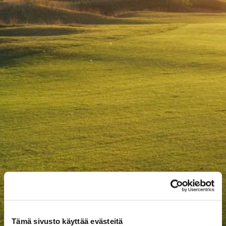
Tämä sivusto käyttää evästeitä