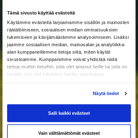
Tämä sivusto käyttää evästeitä
Käytämme evästeitä tarjoamamme sisällön ja mainosten
räätälöimiseen, sosiaalisen median ominaisuuksien
tukemiseen ja kävijämäärämme analysoimiseen. Lisäksi
jaamme sosiaalisen median, mainosalan ja analytiikka-
alan kumppaneillemme tietoja siitä, miten käytät
sivustoamme. Kumppanimme voivat yhdistää näitä
tietoja muihin tietoihin, joita olet antanut heille tai joita on
kerätty, kun olet käyttänyt heidän palvelujaan.
Näytä tiedot
Salli kaikki evästeet
Vain välttämättömät evästeet