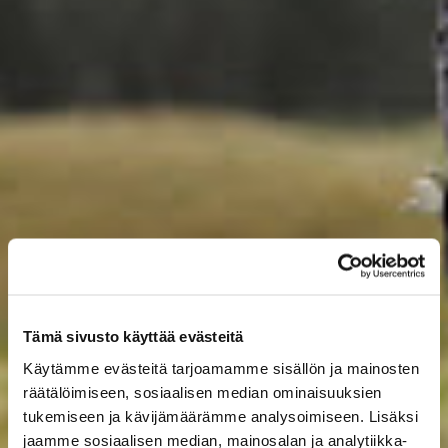
Tämä sivusto käyttää evästeitä
Käytämme evästeitä tarjoamamme sisällön ja mainosten
räätälöimiseen, sosiaalisen median ominaisuuksien
tukemiseen ja kävijämäärämme analysoimiseen. Lisäksi
jaamme sosiaalisen median, mainosalan ja analytiikka-