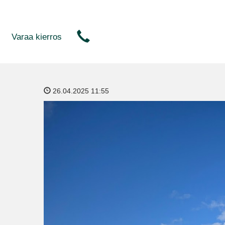
Varaa kierros
26.04.2025 11:55