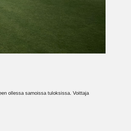
en ollessa samoissa tuloksissa. Voittaja